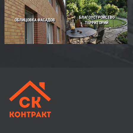
БЛАГОУСТРОЙСТВО
ОБЛИЦОВКА ФАСАДОВ
ТЕРРИТОРИЙ