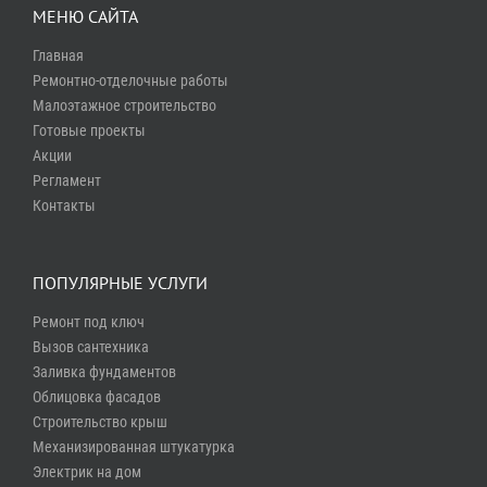
МЕНЮ САЙТА
Главная
Ремонтно-отделочные работы
Малоэтажное строительство
Готовые проекты
Акции
Регламент
Контакты
ПОПУЛЯРНЫЕ УСЛУГИ
Ремонт под ключ
Вызов сантехника
Заливка фундаментов
Облицовка фасадов
Строительство крыш
Механизированная штукатурка
Электрик на дом