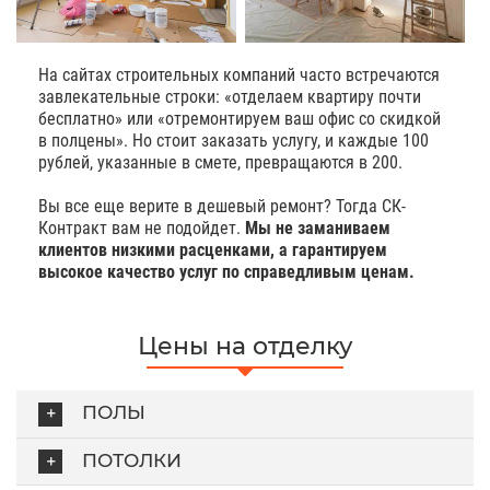
На сайтах строительных компаний часто встречаются
завлекательные строки: «отделаем квартиру почти
бесплатно» или «отремонтируем ваш офис со скидкой
в полцены». Но стоит заказать услугу, и каждые 100
рублей, указанные в смете, превращаются в 200.
Вы все еще верите в дешевый ремонт? Тогда СК-
Контракт вам не подойдет.
Мы не заманиваем
клиентов низкими расценками, а гарантируем
высокое качество услуг по справедливым ценам.
Цены на отделку
ПОЛЫ
ПОТОЛКИ