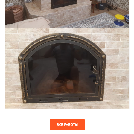
ВСЕ РАБОТЫ