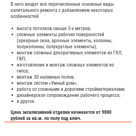
В него входят все перечисленные основные виды
капитального ремонта с добавлением некоторых
особенностей
высота потолков свыше 3-х метров;
сложные элементы рабочих поверхностей
(эркерные окна, арочные элементы, колонны,
полуколонны, полукруглые элементы);
монтаж сложных декоративных элементов из ГКЛ,
ГВП;
изготовление и монтаж сложных элементов из
гипса;
монтаж 3D наливных полов;
монтаж систем «Умный дом»;
работа со сложными и дорогими стройматериалами;
дизайнерское сопровождение рабочего процесса;
и другое.
Цена эксклюзивной отделки начинается от 9000
рублей за кв.м. по полу под ключ.