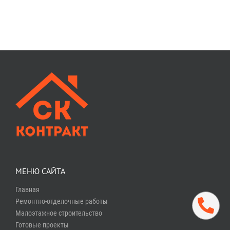
МЕНЮ САЙТА
Главная
Ремонтно-отделочные работы
Малоэтажное строительство
Готовые проекты