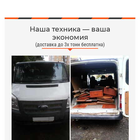
Наша техника — ваша
экономия
(доставка до 3х тонн бесплатна)