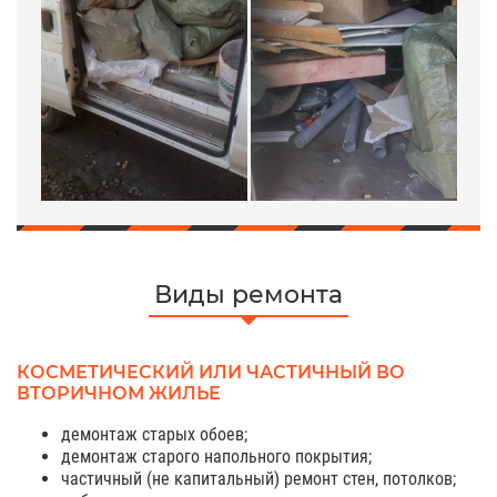
Виды ремонта
КОСМЕТИЧЕСКИЙ ИЛИ ЧАСТИЧНЫЙ ВО
ВТОРИЧНОМ ЖИЛЬЕ
демонтаж старых обоев;
демонтаж старого напольного покрытия;
частичный (не капитальный) ремонт стен, потолков;