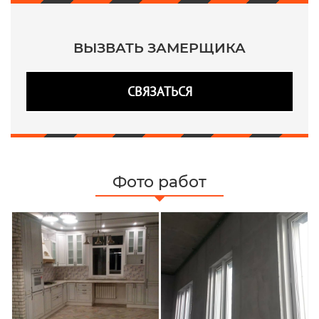
ВЫЗВАТЬ ЗАМЕРЩИКА
СВЯЗАТЬСЯ
Фото работ