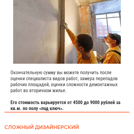
Окончательную сумму вы можете получить после
оценки специалиста видов работ, замера перепадов
рабочих площадей, оценки сложности демонтажных
работ во вторичном жилье.
Его стоимость варьируется от 4500 до 9000 рублей за
кв.м. по полу «под ключ».
СЛОЖНЫЙ ДИЗАЙНЕРСКИЙ