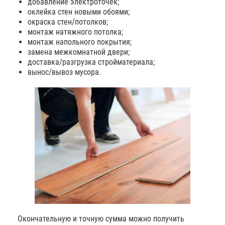
добавление электроточек;
оклейка стен новыми обоями;
окраска стен/потолков;
монтаж натяжного потолка;
монтаж напольного покрытия;
замена межкомнатной двери;
доставка/разгрузка стройматериала;
вынос/вывоз мусора.
Окончательную и точную сумма можно получить